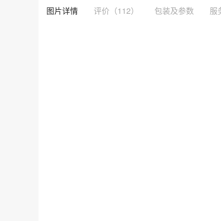
图片详情
评价
（112）
包装及参数
服