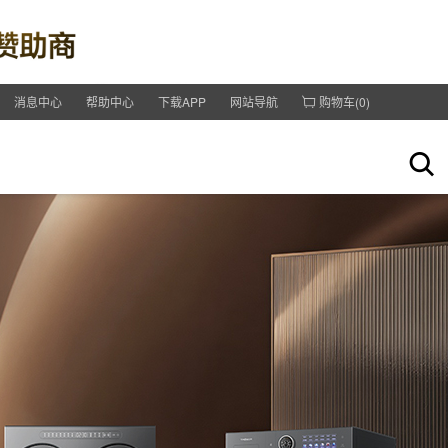
消息中心
帮助中心
下载APP
网站导航
购物车(
0
)