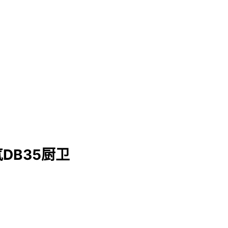
DB35厨卫