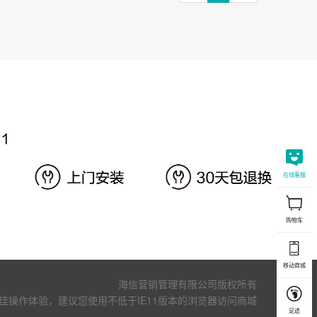
在线客服
购物车
移动商城
海信营销管理有限公司版权所有
佳操作体验，建议您使用不低于IE11版本的浏览器访问商城
足迹