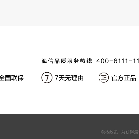
隐私政策
为获得最